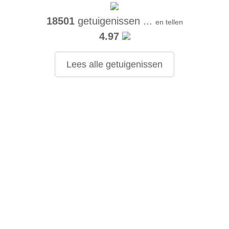
18501
getuigenissen ...
en tellen
4.97
Lees alle getuigenissen