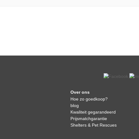
Over ons
Hoe zo goedkoop?
blog
Kwaliteit gegarandeerd
Prijsmatchgarantie
Shelters & Pet Rescues