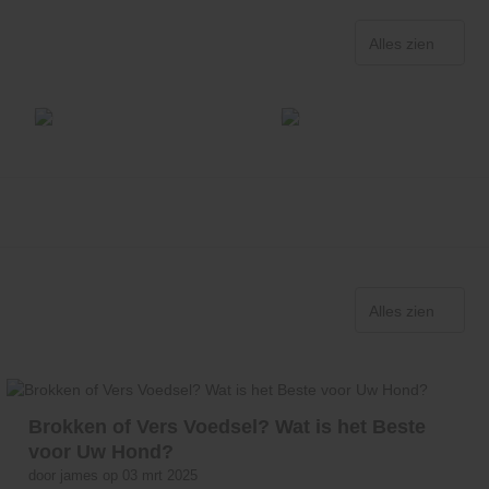
Alles zien
Alles zien
Brokken of Vers Voedsel? Wat is het Beste
voor Uw Hond?
door james op 03 mrt 2025