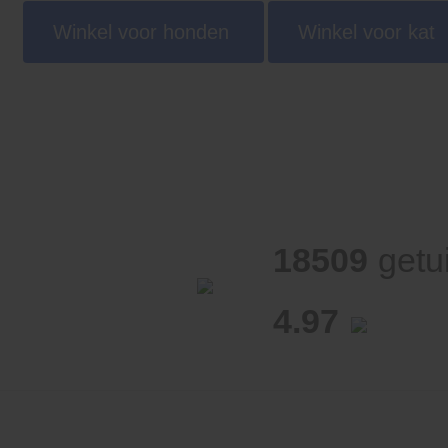
Winkel voor honden
Winkel voor kat
18509
getu
4.97