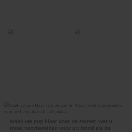
Maak uw pup klaar voor de zomer: Wat u
moet voorbereiden voor uw hond als de