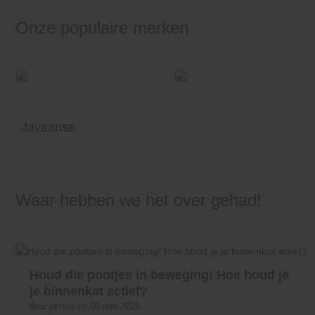
Onze populaire merken
Javaanse
Waar hebben we het over gehad!
Houd die pootjes in beweging! Hoe houd je
je binnenkat actief?
door james op 09 mei 2025