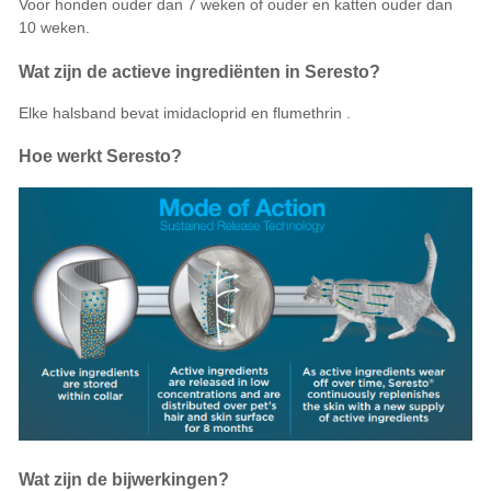
Voor honden ouder dan 7 weken of ouder en katten ouder dan
10 weken.
Wat zijn de actieve ingrediënten in Seresto?
Elke halsband bevat
imidacloprid
en
flumethrin
.
Hoe werkt Seresto?
Wat zijn de bijwerkingen?