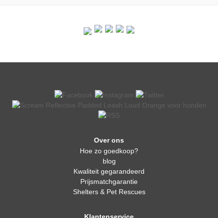
Over ons
Hoe zo goedkoop?
blog
Kwaliteit gegarandeerd
Prijsmatchgarantie
Shelters & Pet Rescues
Klantenservice