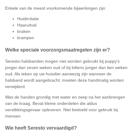
Enkele van de meest voorkomende bijwerkingen zijn:
Huidirritatie
Haaruitval
braken
krampen
Welke speciale voorzorgsmaatregelen zijn er?
Seresto-halsbanden mogen niet worden gebruikt bij puppy's
jonger dan zeven weken oud of bij kittens jonger dan tien weken
oud. Als teken op uw huisdier aanwezig zijn wanneer de
halsband wordt aangebracht, moeten deze handmatig worden
verwijderd.
Was de handen grondig met water en zeep na het aanbrengen
van de kraag. Bevat kleine onderdelen die aldus
verstikkingsgevaar opleveren. Niet bedoeld voor gebruik bij
mensen.
Wie heeft Seresto vervaardigd?