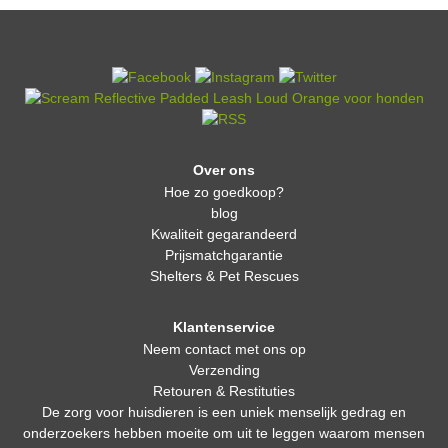
Over ons
Hoe zo goedkoop?
blog
Kwaliteit gegarandeerd
Prijsmatchgarantie
Shelters & Pet Rescues
Klantenservice
Neem contact met ons op
Verzending
Retouren & Restituties
De zorg voor huisdieren is een uniek menselijk gedrag en
onderzoekers hebben moeite om uit te leggen waarom mensen