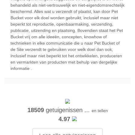
behandeld als niet-vertrouwelijk en niet-eigendomsrechtelijk
beschermd. Alles wat u verzendt of plaatst, kan door Pet
Bucket voor elk doel worden gebruikt, inclusief maar niet
beperkt tot reproductie, openbaarmaking, verzending,
publicatie, uitzending en plaatsing. Bovendien staat het Pet
Bucket vrij om alle ideeën, concepten, knowhow of
technieken in elke communicatie die u naar Pet Bucket of
de Site verzendt te gebruiken voor welk doel dan ook,
inclusief maar niet beperkt tot het ontwikkelen, produceren
en vermarkten van producten met behulp van dergelijke
informatie .
18509
getuigenissen ...
en tellen
4.97