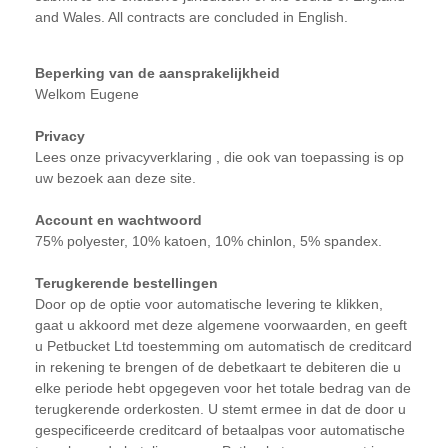
and Wales. All contracts are concluded in English.
Beperking van de aansprakelijkheid
Welkom Eugene
Privacy
Lees onze
privacyverklaring
, die ook van toepassing is op
uw bezoek aan deze site.
Account en wachtwoord
75% polyester, 10% katoen, 10% chinlon, 5% spandex.
Terugkerende bestellingen
Door op de optie voor automatische levering te klikken,
gaat u akkoord met deze algemene voorwaarden, en geeft
u Petbucket Ltd toestemming om automatisch de creditcard
in rekening te brengen of de debetkaart te debiteren die u
elke periode hebt opgegeven voor het totale bedrag van de
terugkerende orderkosten. U stemt ermee in dat de door u
gespecificeerde creditcard of betaalpas voor automatische