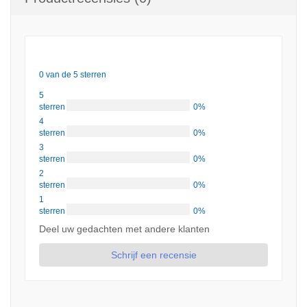
0 van de 5 sterren
5
sterren
0%
4
sterren
0%
3
sterren
0%
2
sterren
0%
1
sterren
0%
Deel uw gedachten met andere klanten
Schrijf een recensie