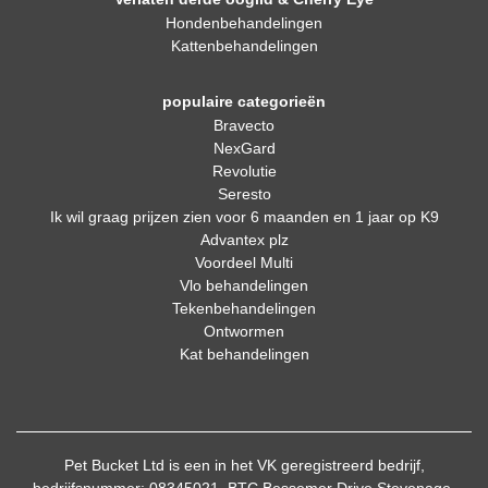
Hondenbehandelingen
Kattenbehandelingen
populaire categorieën
Bravecto
NexGard
Revolutie
Seresto
Ik wil graag prijzen zien voor 6 maanden en 1 jaar op K9
Advantex plz
Voordeel Multi
Vlo behandelingen
Tekenbehandelingen
Ontwormen
Kat behandelingen
Pet Bucket Ltd is een in het VK geregistreerd bedrijf,