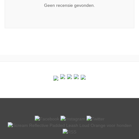
Geen recensie gevonden.