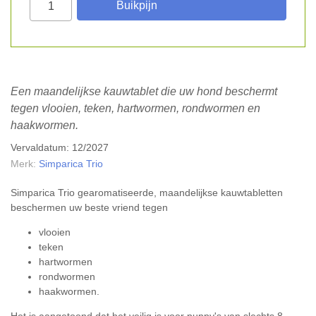
Een maandelijkse kauwtablet die uw hond beschermt
tegen vlooien, teken, hartwormen, rondwormen en
haakwormen.
Vervaldatum: 12/2027
Merk:
Simparica Trio
Simparica Trio gearomatiseerde, maandelijkse kauwtabletten
beschermen uw beste vriend tegen
vlooien
teken
hartwormen
rondwormen
haakwormen.