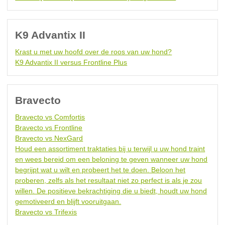
K9 Advantix II
Krast u met uw hoofd over de roos van uw hond?
K9 Advantix II versus Frontline Plus
Bravecto
Bravecto vs Comfortis
Bravecto vs Frontline
Bravecto vs NexGard
Houd een assortiment traktaties bij u terwijl u uw hond traint
en wees bereid om een beloning te geven wanneer uw hond
begrijpt wat u wilt en probeert het te doen. Beloon het
proberen, zelfs als het resultaat niet zo perfect is als je zou
willen. De positieve bekrachtiging die u biedt, houdt uw hond
gemotiveerd en blijft vooruitgaan.
Bravecto vs Trifexis