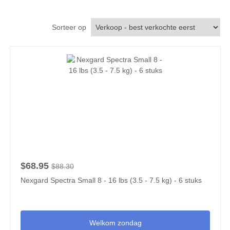
Sorteer op
$68.95
$88.30
Nexgard Spectra Small 8 - 16 lbs (3.5 - 7.5 kg) - 6 stuks
Welkom zondag