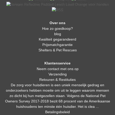
Over ons
Hoe zo goedkoop?
blog
Kwaliteit gegarandeerd
Prijsmatchgarantie
Shelters & Pet Rescues
Klantenservice
Neem contact met ons op
Verzending
Retouren & Restituties
De zorg voor huisdieren is een uniek menselijk gedrag en
onderzoekers hebben moeite om uit te leggen waarom mensen
zo dicht bij hun metgezellen staan. Volgens de National Pet
Owners Survey 2017-2018 bezit 68 procent van de Amerikaanse
huishoudens ten minste één huisdier. Het is clea ...
Betalingsbeleid