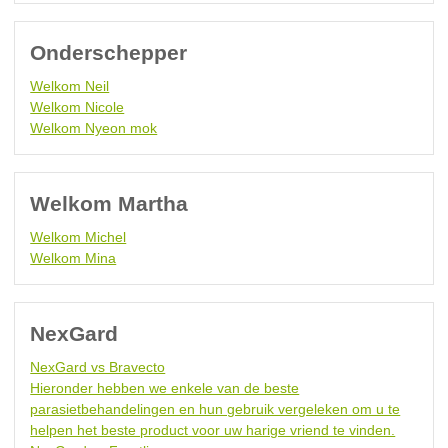
Onderschepper
Welkom Neil
Welkom Nicole
Welkom Nyeon mok
Welkom Martha
Welkom Michel
Welkom Mina
NexGard
NexGard vs Bravecto
Hieronder hebben we enkele van de beste
parasietbehandelingen en hun gebruik vergeleken om u te
helpen het beste product voor uw harige vriend te vinden.