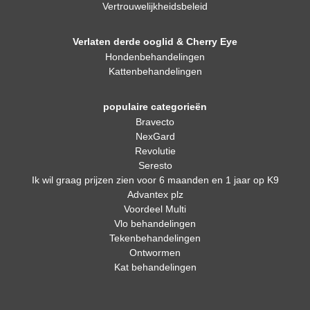
Vertrouwelijkheidsbeleid
Verlaten derde ooglid & Cherry Eye
Hondenbehandelingen
Kattenbehandelingen
populaire categorieën
Bravecto
NexGard
Revolutie
Seresto
Ik wil graag prijzen zien voor 6 maanden en 1 jaar op K9
Advantex plz
Voordeel Multi
Vlo behandelingen
Tekenbehandelingen
Ontwormen
Kat behandelingen