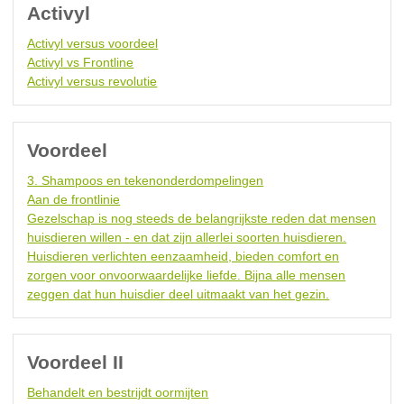
Activyl
Activyl versus voordeel
Activyl vs Frontline
Activyl versus revolutie
Voordeel
3. Shampoos en tekenonderdompelingen
Aan de frontlinie
Gezelschap is nog steeds de belangrijkste reden dat mensen
huisdieren willen - en dat zijn allerlei soorten huisdieren.
Huisdieren verlichten eenzaamheid, bieden comfort en
zorgen voor onvoorwaardelijke liefde. Bijna alle mensen
zeggen dat hun huisdier deel uitmaakt van het gezin.
Voordeel II
Behandelt en bestrijdt oormijten