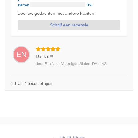
1
sterren
0%
Deel uw gedachten met andere klanten
Schrijf een recensie
EN
Dank u!!!!
door
Ella N.
uit
Verenigde Staten, DALLAS
1-1 van 1 beoordelingen