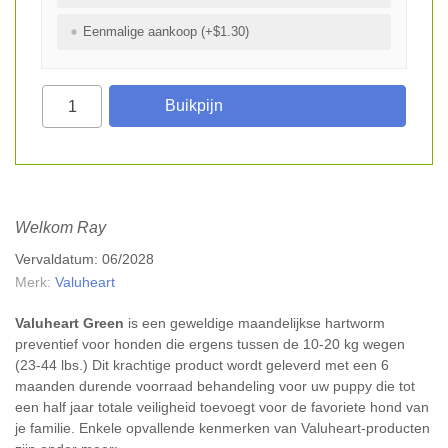
Eenmalige aankoop (+$1.30)
Welkom Ray
Vervaldatum: 06/2028
Merk:
Valuheart
Valuheart Green
is een geweldige maandelijkse hartworm
preventief voor honden die ergens tussen de 10-20 kg wegen
(23-44 lbs.) Dit krachtige product wordt geleverd met een 6
maanden durende voorraad behandeling voor uw puppy die tot
een half jaar totale veiligheid toevoegt voor de favoriete hond van
je familie. Enkele opvallende kenmerken van Valuheart-producten