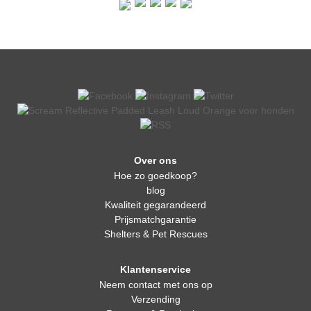
Over ons
Hoe zo goedkoop?
blog
Kwaliteit gegarandeerd
Prijsmatchgarantie
Shelters & Pet Rescues
Klantenservice
Neem contact met ons op
Verzending