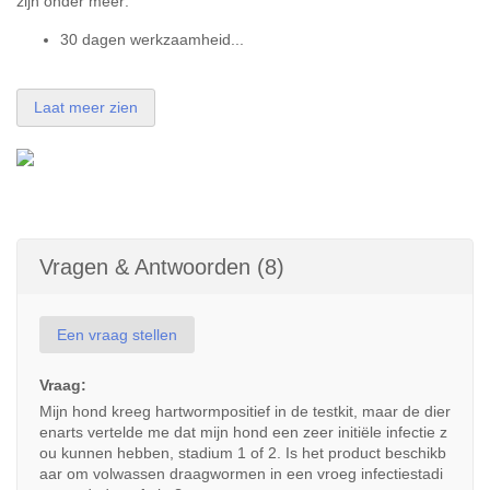
zijn onder meer:
30 dagen werkzaamheid...
Laat meer zien
Vragen & Antwoorden (8)
Een vraag stellen
Vraag:
Mijn hond kreeg hartwormpositief in de testkit, maar de dier
enarts vertelde me dat mijn hond een zeer initiële infectie z
ou kunnen hebben, stadium 1 of 2. Is het product beschikb
aar om volwassen draagwormen in een vroeg infectiestadi