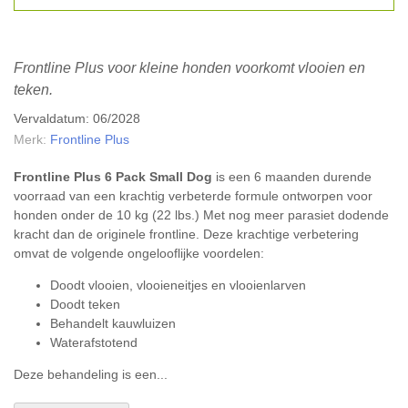
Frontline Plus voor kleine honden voorkomt vlooien en
teken.
Vervaldatum: 06/2028
Merk:
Frontline Plus
Frontline Plus 6 Pack Small Dog
is een 6 maanden durende
voorraad van een krachtig verbeterde formule ontworpen voor
honden onder de 10 kg (22 lbs.) Met nog meer parasiet dodende
kracht dan de originele frontline. Deze krachtige verbetering
omvat de volgende ongelooflijke voordelen:
Doodt vlooien, vlooieneitjes en vlooienlarven
Doodt teken
Behandelt kauwluizen
Waterafstotend
Deze behandeling is een...