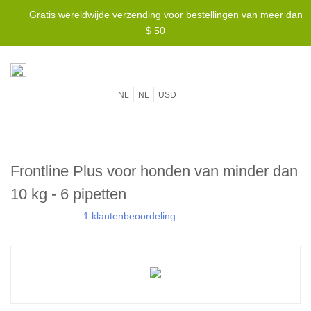
Gratis wereldwijde verzending voor bestellingen van meer dan
$ 50
NL
NL
USD
Frontline Plus voor honden van minder dan
10 kg - 6 pipetten
1 klantenbeoordeling