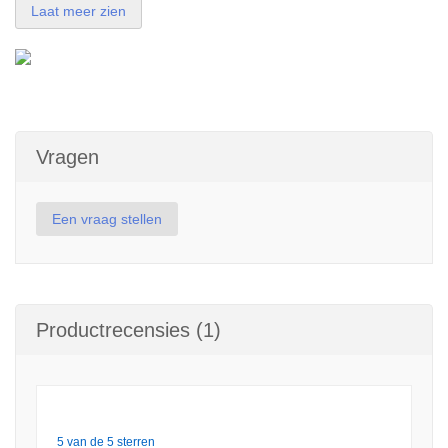
Laat meer zien
Vragen
Een vraag stellen
Productrecensies (1)
5 van de 5 sterren