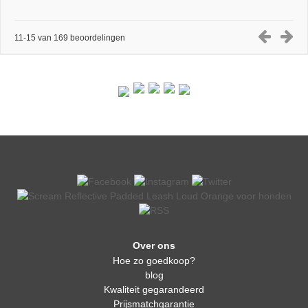
11-15 van 169 beoordelingen
Over ons
Hoe zo goedkoop?
blog
Kwaliteit gegarandeerd
Prijsmatchgarantie