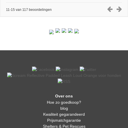
11-15 van 117 beoordelingen
Over ons
Hoe zo goedkoop?
blog
Kwaliteit gegarandeerd
Prijsmatchgarantie
Shelters & Pet Rescues