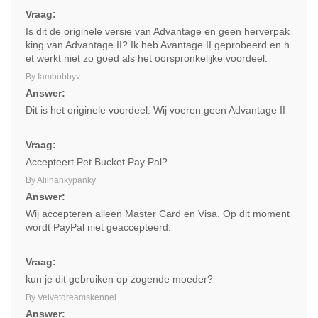
Vraag:
Is dit de originele versie van Advantage en geen herverpak
king van Advantage II? Ik heb Avantage II geprobeerd en h
et werkt niet zo goed als het oorspronkelijke voordeel.
By Iambobbyv
Answer:
Dit is het originele voordeel. Wij voeren geen Advantage II
Vraag:
Accepteert Pet Bucket Pay Pal?
By Alilhankypanky
Answer:
Wij accepteren alleen Master Card en Visa. Op dit moment
wordt PayPal niet geaccepteerd.
Vraag:
kun je dit gebruiken op zogende moeder?
By Velvetdreamskennel
Answer: