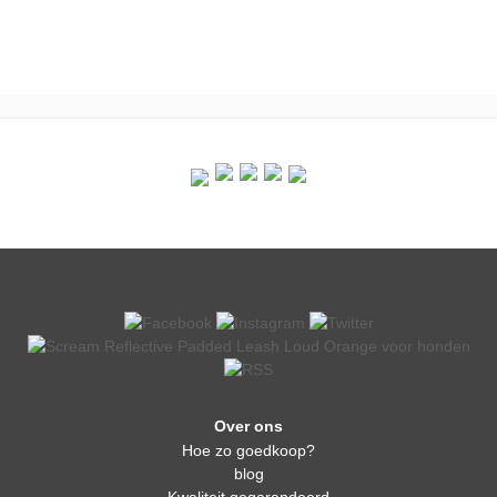
Over ons
Hoe zo goedkoop?
blog