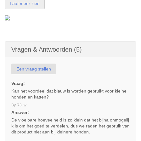
Laat meer zien
Vragen & Antwoorden (5)
Een vraag stellen
Vraag:
Kan het voordeel dat blauw is worden gebruikt voor kleine
honden en katten?
By R3jlw
Answer:
De vloeibare hoeveelheid is zo klein dat het bijna onmogelij
k is om het goed te verdelen, dus we raden het gebruik van
dit product niet aan bij kleinere honden.