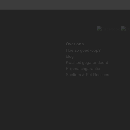
Over ons
Hoe zo goedkoop?
blog
Kwaliteit gegarandeerd
Prijsmatchgarantie
Shelters & Pet Rescues