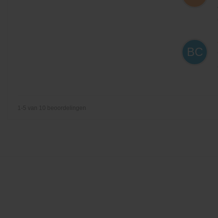
BC
1-5 van 10 beoordelingen