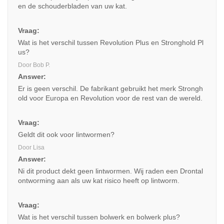
en de schouderbladen van uw kat.
Vraag:
Wat is het verschil tussen Revolution Plus en Stronghold Pl
us?
Door Bob P.
Answer:
Er is geen verschil. De fabrikant gebruikt het merk Strongh
old voor Europa en Revolution voor de rest van de wereld.
Vraag:
Geldt dit ook voor lintwormen?
Door Lisa
Answer:
Ni dit product dekt geen lintwormen. Wij raden een Drontal
ontworming aan als uw kat risico heeft op lintworm.
Vraag:
Wat is het verschil tussen bolwerk en bolwerk plus?