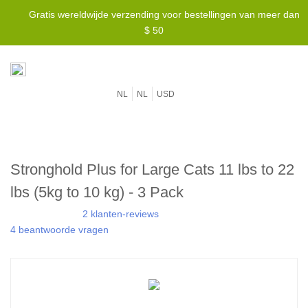
Gratis wereldwijde verzending voor bestellingen van meer dan
$ 50
NL
NL
USD
Stronghold Plus for Large Cats 11 lbs to 22
lbs (5kg to 10 kg) - 3 Pack
2 klanten-reviews
4 beantwoorde vragen