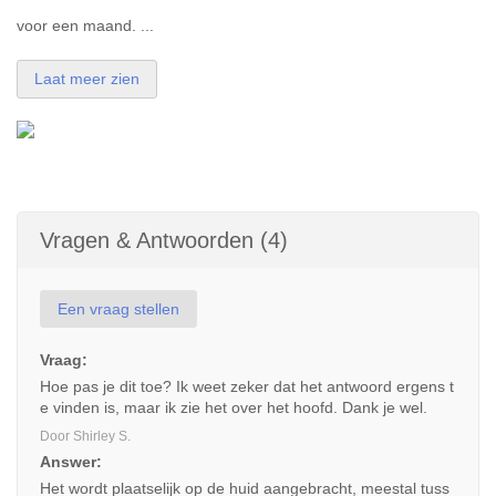
voor een maand. ...
Laat meer zien
Vragen & Antwoorden (4)
Een vraag stellen
Vraag:
Hoe pas je dit toe? Ik weet zeker dat het antwoord ergens t
e vinden is, maar ik zie het over het hoofd. Dank je wel.
Door Shirley S.
Answer:
Het wordt plaatselijk op de huid aangebracht, meestal tuss