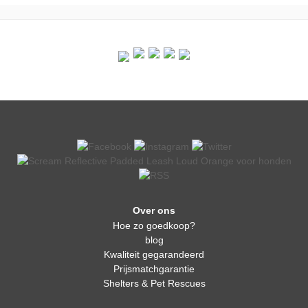
Over ons
Hoe zo goedkoop?
blog
Kwaliteit gegarandeerd
Prijsmatchgarantie
Shelters & Pet Rescues