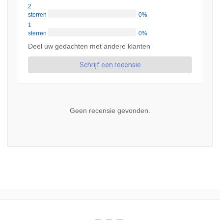
2
sterren
0%
1
sterren
0%
Deel uw gedachten met andere klanten
Schrijf een recensie
Geen recensie gevonden.