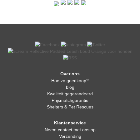
Over ons
Hoe zo goedkoop?
blog
Kwaliteit gegarandeerd
Prijsmatchgarantie
Shelters & Pet Rescues
Klantenservice
Neem contact met ons op
Verzending