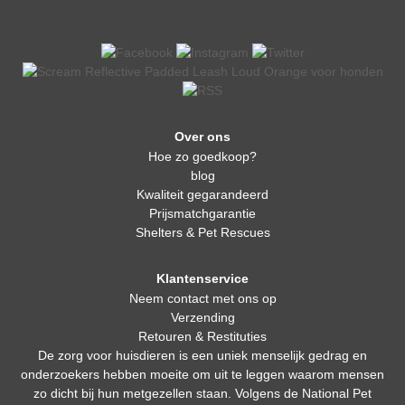
Over ons
Hoe zo goedkoop?
blog
Kwaliteit gegarandeerd
Prijsmatchgarantie
Shelters & Pet Rescues
Klantenservice
Neem contact met ons op
Verzending
Retouren & Restituties
De zorg voor huisdieren is een uniek menselijk gedrag en
onderzoekers hebben moeite om uit te leggen waarom mensen
zo dicht bij hun metgezellen staan. Volgens de National Pet