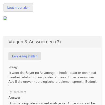
Laat meer zien
Vragen & Antwoorden (3)
Een vraag stellen
Vraag:
Ik weet dat Bayer nu Advantage II heeft - staat er een houd
baarheidsdatum op uw pruduct? (Lees dome-reviews van
Adv II die erover neurologische problemen spreekt. Bedank
t
By Pweathers
Answer:
Dit is het originele voordeel zoals je zei. Onze voorraad be