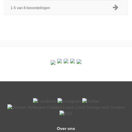
1-5 van 8 beoordelingen
Over ons