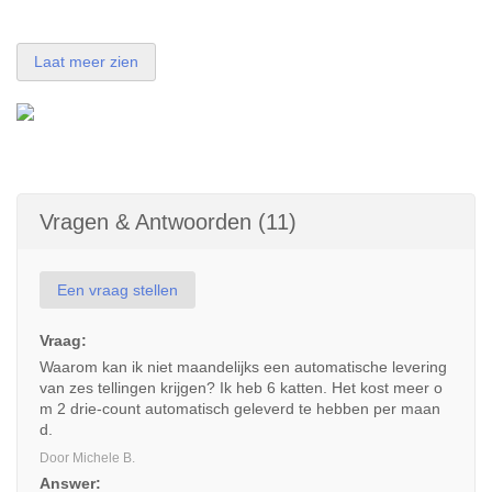
Laat meer zien
Vragen & Antwoorden (11)
Een vraag stellen
Vraag:
Waarom kan ik niet maandelijks een automatische levering
van zes tellingen krijgen? Ik heb 6 katten. Het kost meer o
m 2 drie-count automatisch geleverd te hebben per maan
d.
Door Michele B.
Answer: