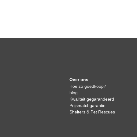
Over ons
Hoe zo goedkoop?
blog
Kwaliteit gegarandeerd
Prijsmatchgarantie
Shelters & Pet Rescues