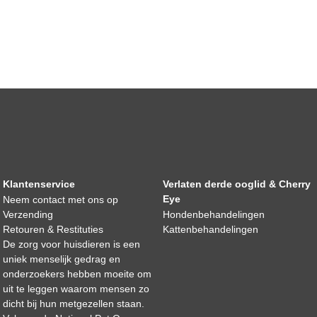
Klantenservice
Verlaten derde ooglid & Cherry
Eye
Neem contact met ons op
Verzending
Hondenbehandelingen
Retouren & Restituties
Kattenbehandelingen
De zorg voor huisdieren is een
uniek menselijk gedrag en
onderzoekers hebben moeite om
uit te leggen waarom mensen zo
dicht bij hun metgezellen staan.