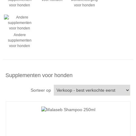
voor honden
voor honden
Andere
supplementen
voor honden
Supplementen voor honden
Sorteer op