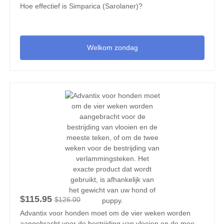
Hoe effectief is Simparica (Sarolaner)?
Welkom zondag
$115.95
$126.00
Advantix voor honden moet om de vier weken worden
aangebracht voor de bestrijding van vlooien en de meeste