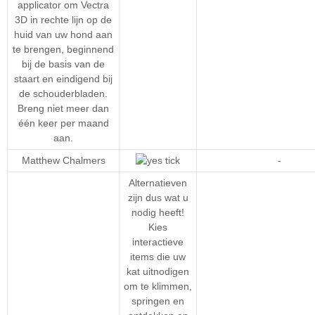
applicator om Vectra
3D in rechte lijn op de
huid van uw hond aan
te brengen, beginnend
bij de basis van de
staart en eindigend bij
de schouderbladen.
Breng niet meer dan
één keer per maand
aan.
Matthew Chalmers
-
Alternatieven
zijn dus wat u
nodig heeft!
Kies
interactieve
items die uw
kat uitnodigen
om te klimmen,
springen en