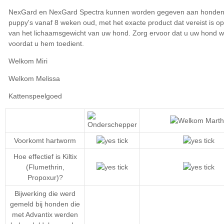
Voorkomt hartworm
Hoe effectief is Kiltix
(Flumethrin,
Propoxur)?
Bijwerking die werd
gemeld bij honden die
met Advantix werden