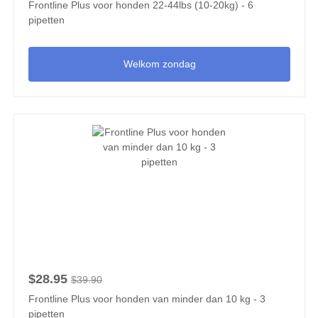
Frontline Plus voor honden 22-44lbs (10-20kg) - 6
pipetten
Welkom zondag
$28.95
$39.90
Frontline Plus voor honden van minder dan 10 kg - 3
pipetten