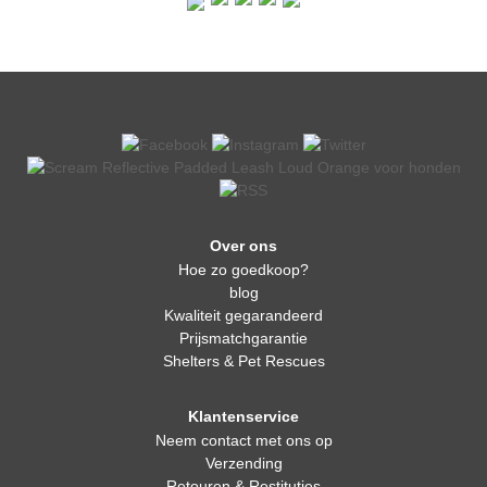
Over ons
Hoe zo goedkoop?
blog
Kwaliteit gegarandeerd
Prijsmatchgarantie
Shelters & Pet Rescues
Klantenservice
Neem contact met ons op
Verzending
Retouren & Restituties