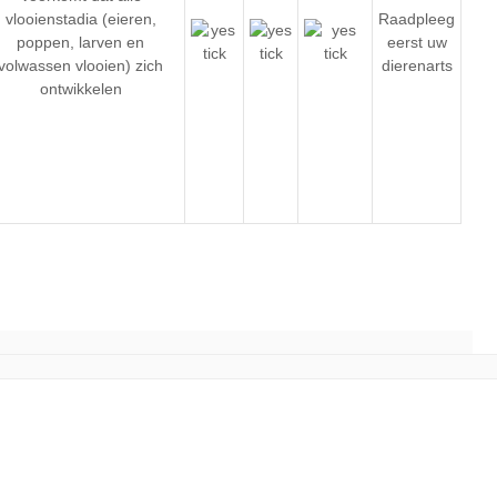
vlooienstadia (eieren,
Raadpleeg
poppen, larven en
eerst uw
volwassen vlooien) zich
dierenarts
ontwikkelen