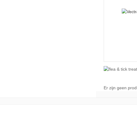
Er zijn geen pro